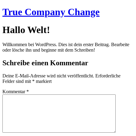
Zum
True Company Change
Inhalt
wechseln
Hallo Welt!
Willkommen bei WordPress. Dies ist dein erster Beitrag. Bearbeite
oder lösche ihn und beginne mit dem Schreiben!
Schreibe einen Kommentar
Deine E-Mail-Adresse wird nicht veröffentlicht.
Erforderliche
Felder sind mit
*
markiert
Kommentar
*