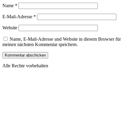
Name
*
E-Mail-Adresse
*
Website
Name, E-Mail-Adresse und Website in diesem Browser für
meinen nächsten Kommentar speichern.
Alle Rechte vorbehalten