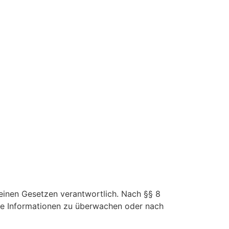
meinen Gesetzen verantwortlich. Nach §§ 8
emde Informationen zu überwachen oder nach