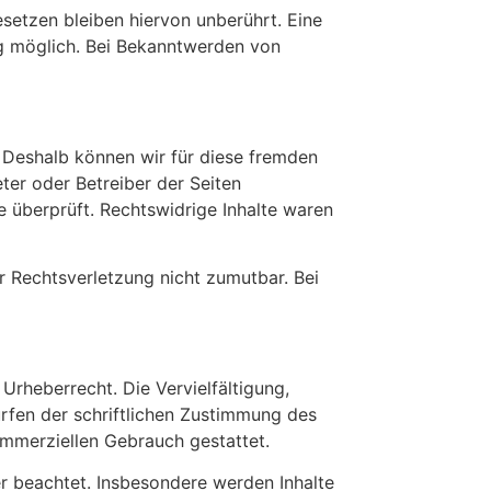
setzen bleiben hiervon unberührt. Eine
ng möglich. Bei Bekanntwerden von
. Deshalb können wir für diese fremden
eter oder Betreiber der Seiten
e überprüft. Rechtswidrige Inhalte waren
er Rechtsverletzung nicht zumutbar. Bei
Urheberrecht. Die Vervielfältigung,
rfen der schriftlichen Zustimmung des
kommerziellen Gebrauch gestattet.
ter beachtet. Insbesondere werden Inhalte